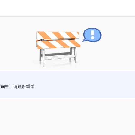
查询中，请刷新重试