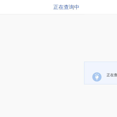
正在查询中
正在