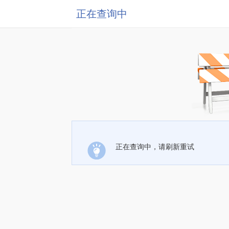
正在查询中
正在查询中，请刷新重试